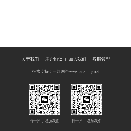
关于我们
|
用户协议
|
加入我们
|
客服管理
技术支持：一灯网络www.onelamp.net
扫一扫，增加我们
扫一扫，增加我们